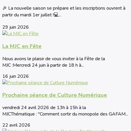
🎉 La nouvelle saison se prépare et les inscriptions ouvrent à
partir du mardi 1er juillet !💻...
29 juin 2026
La MJC en Fête
Nous avons le plaisir de vous inviter à la Fête de la
MJC :Mercredi 24 juin à partir de 18 h à...
16 juin 2026
Prochaine séance de Culture Numérique
vendredi 24 avril 2026 de 13h à 15h à la
MJCThématique : "Comment sortir du monopole des GAFAM...
22 avril 2026