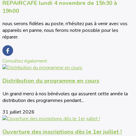
REPAIRCAFE lundi 4 novembre de 15h30 à
19h00
nous serons fidèles au poste, n'hésitez pas à venir avec vos
appareils en panne, nous ferons notre possible pour les
réparer.
Consultez également
Distribution du programme en cours
Un grand merci à nos bénévoles qui assurent cette année la
distribution des programmes pendant...
31 juillet 2026
Ouverture des inscriptions dès le 1er juillet !