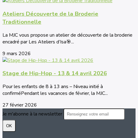
Ateliers Découverte de la Broderie
Traditionnelle
La MJC vous propose un atelier de découverte de la broderie
encadré par Les Ateliers d’Isa🎯...
9 mars 2026
Stage de Hip-Hop - 13 & 14 avril 2026
Pour les enfants de 8 à 13 ans – Niveau initié à
confirméPendant les vacances de février, la MJC...
27 février 2026
Je m'abonne à la newsletter
OK