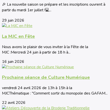
🎉 La nouvelle saison se prépare et les inscriptions ouvrent à
partir du mardi 1er juillet !💻...
29 juin 2026
La MJC en Fête
Nous avons le plaisir de vous inviter à la Fête de la
MJC :Mercredi 24 juin à partir de 18 h à...
16 juin 2026
Prochaine séance de Culture Numérique
vendredi 24 avril 2026 de 13h à 15h à la
MJCThématique : "Comment sortir du monopole des GAFAM...
22 avril 2026