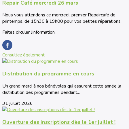
Repair Café mercredi 26 mars
Nous vous attendons ce mercredi, premier Repaircafé de
printemps, de 15h30 à 19h00 pour vos petites réparations.
Faites circuler l'information.
Consultez également
Distribution du programme en cours
Un grand merci à nos bénévoles qui assurent cette année la
distribution des programmes pendant...
31 juillet 2026
Ouverture des inscriptions dès le 1er juillet !