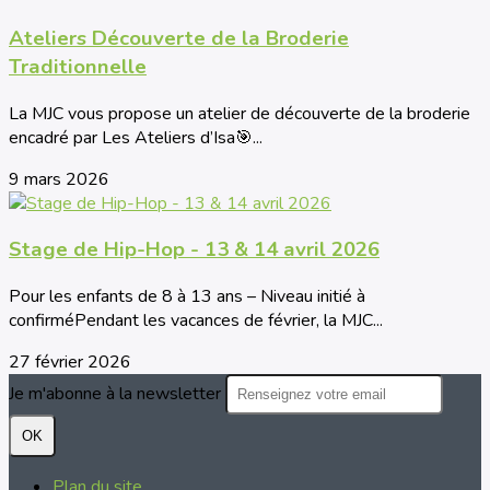
Ateliers Découverte de la Broderie
Traditionnelle
La MJC vous propose un atelier de découverte de la broderie
encadré par Les Ateliers d’Isa🎯...
9 mars 2026
Stage de Hip-Hop - 13 & 14 avril 2026
Pour les enfants de 8 à 13 ans – Niveau initié à
confirméPendant les vacances de février, la MJC...
27 février 2026
Je m'abonne à la newsletter
OK
Plan du site