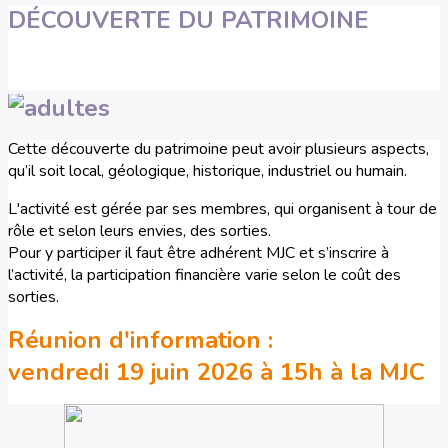
DÉCOUVERTE DU PATRIMOINE
Cette découverte du patrimoine peut avoir plusieurs aspects,
qu’il soit local, géologique, historique, industriel ou humain.
L'activité est gérée par ses membres, qui organisent à tour de
rôle et selon leurs envies, des sorties.
Pour y participer il faut être adhérent MJC et s’inscrire à
l’activité, la participation financière varie selon le coût des
sorties.
Réunion d'information :
vendredi 19 juin 2026 à 15h à la MJC