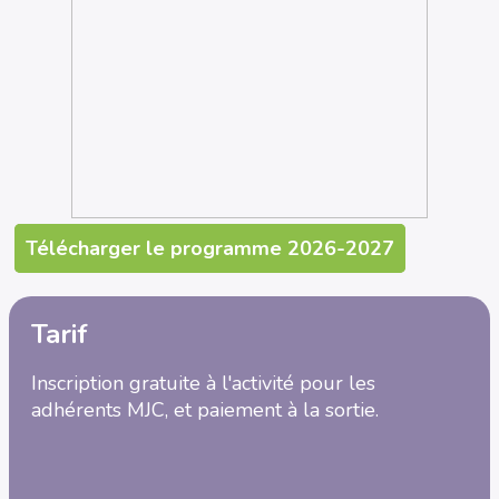
Télécharger le programme 2026-2027
Tarif
Inscription gratuite à l'activité pour les
adhérents MJC, et paiement à la sortie.