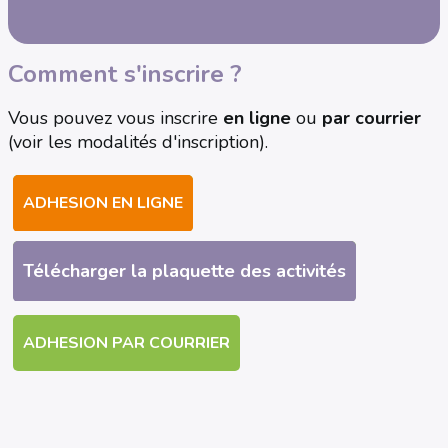
Comment s'inscrire ?
Vous pouvez vous inscrire
en ligne
ou
par courrier
(voir les modalités d'inscription).
ADHESION EN LIGNE
Télécharger la plaquette des activités
ADHESION PAR COURRIER