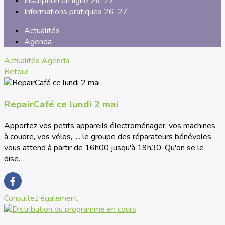
Inscription en ligne 26-27
Informations pratiques 26-27
Actualités
Agenda
Actualités
Agenda
Retour
RepairCafé ce lundi 2 mai
Apportez vos petits appareils électroménager, vos machines
à coudre, vos vélos, .... le groupe des réparateurs bénévoles
vous attend à partir de 16h00 jusqu'à 19h30. Qu'on se le
dise.
Consultez également