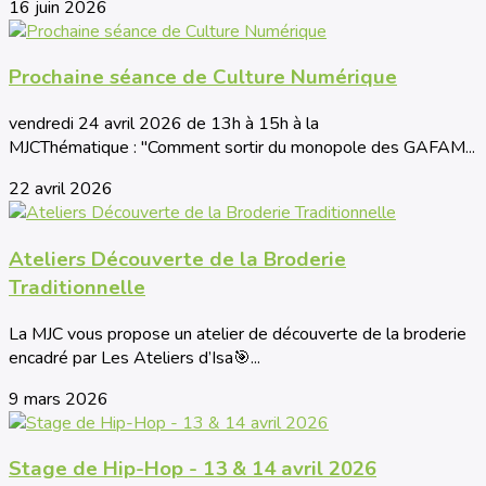
16 juin 2026
Prochaine séance de Culture Numérique
vendredi 24 avril 2026 de 13h à 15h à la
MJCThématique : "Comment sortir du monopole des GAFAM...
22 avril 2026
Ateliers Découverte de la Broderie
Traditionnelle
La MJC vous propose un atelier de découverte de la broderie
encadré par Les Ateliers d’Isa🎯...
9 mars 2026
Stage de Hip-Hop - 13 & 14 avril 2026