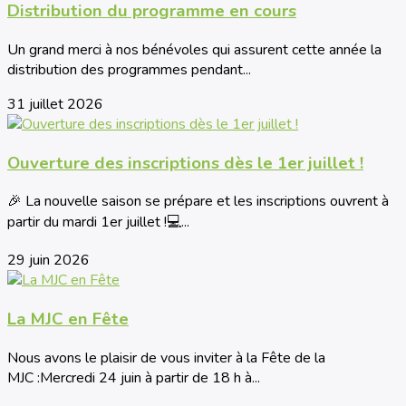
Distribution du programme en cours
Un grand merci à nos bénévoles qui assurent cette année la
distribution des programmes pendant...
31 juillet 2026
Ouverture des inscriptions dès le 1er juillet !
🎉 La nouvelle saison se prépare et les inscriptions ouvrent à
partir du mardi 1er juillet !💻...
29 juin 2026
La MJC en Fête
Nous avons le plaisir de vous inviter à la Fête de la
MJC :Mercredi 24 juin à partir de 18 h à...