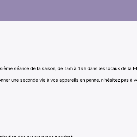
isième séance de la saison, de 16h à 19h dans les locaux de la MJ
nner une seconde vie à vos appareils en panne, n'hésitez pas à ven