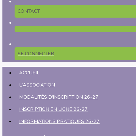
CONTACT
SE CONNECTER
ACCUEIL
L'ASSOCIATION
MODALITÉS D'INSCRIPTION 26-27
INSCRIPTION EN LIGNE 26-27
INFORMATIONS PRATIQUES 26-27