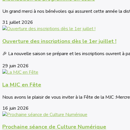
Un grand merci à nos bénévoles qui assurent cette année la dis
31 juillet 2026
Ouverture des inscriptions dès le 1er juillet !
🎉 La nouvelle saison se prépare et les inscriptions ouvrent à parti
29 juin 2026
La MJC en Fête
Nous avons le plaisir de vous inviter à la Fête de la MJC :Mercredi
16 juin 2026
Prochaine séance de Culture Numérique