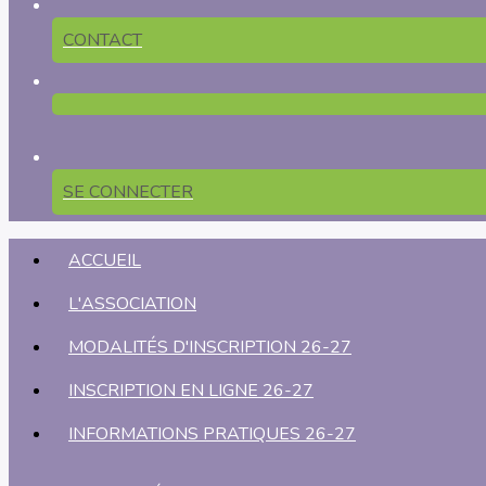
CONTACT
SE CONNECTER
ACCUEIL
L'ASSOCIATION
MODALITÉS D'INSCRIPTION 26-27
INSCRIPTION EN LIGNE 26-27
INFORMATIONS PRATIQUES 26-27