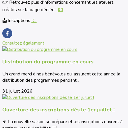
👉 Retrouvez plus d'informations concernant les ateliers
créatifs sur la page dédiée :
ICI
📩 Inscriptions
ICI
Consultez également
Distribution du programme en cours
Un grand merci à nos bénévoles qui assurent cette année la
distribution des programmes pendant...
31 juillet 2026
Ouverture des inscriptions dès le 1er juillet !
🎉 La nouvelle saison se prépare et les inscriptions ouvrent à