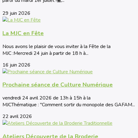
partir du mardi 1er juillet !💻...
29 juin 2026
La MJC en Fête
Nous avons le plaisir de vous inviter à la Fête de la
MJC :Mercredi 24 juin à partir de 18 h à...
16 juin 2026
Prochaine séance de Culture Numérique
vendredi 24 avril 2026 de 13h à 15h à la
MJCThématique : "Comment sortir du monopole des GAFAM...
22 avril 2026
Ateliers Découverte de la Broderie