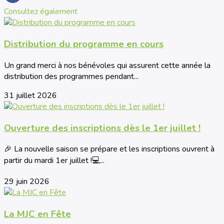
Consultez également
Distribution du programme en cours
Un grand merci à nos bénévoles qui assurent cette année la
distribution des programmes pendant...
31 juillet 2026
Ouverture des inscriptions dès le 1er juillet !
🎉 La nouvelle saison se prépare et les inscriptions ouvrent à
partir du mardi 1er juillet !💻...
29 juin 2026
La MJC en Fête