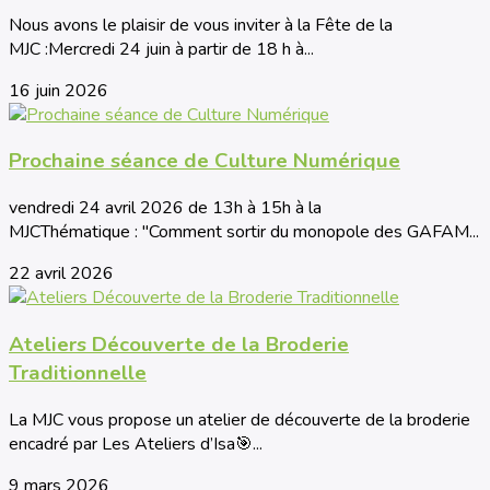
Nous avons le plaisir de vous inviter à la Fête de la
MJC :Mercredi 24 juin à partir de 18 h à...
16 juin 2026
Prochaine séance de Culture Numérique
vendredi 24 avril 2026 de 13h à 15h à la
MJCThématique : "Comment sortir du monopole des GAFAM...
22 avril 2026
Ateliers Découverte de la Broderie
Traditionnelle
La MJC vous propose un atelier de découverte de la broderie
encadré par Les Ateliers d’Isa🎯...
9 mars 2026