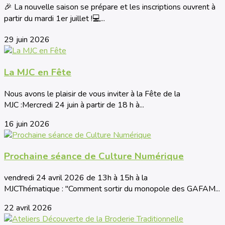
🎉 La nouvelle saison se prépare et les inscriptions ouvrent à
partir du mardi 1er juillet !💻...
29 juin 2026
La MJC en Fête
Nous avons le plaisir de vous inviter à la Fête de la
MJC :Mercredi 24 juin à partir de 18 h à...
16 juin 2026
Prochaine séance de Culture Numérique
vendredi 24 avril 2026 de 13h à 15h à la
MJCThématique : "Comment sortir du monopole des GAFAM...
22 avril 2026