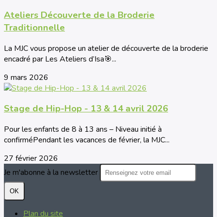
Ateliers Découverte de la Broderie
Traditionnelle
La MJC vous propose un atelier de découverte de la broderie
encadré par Les Ateliers d’Isa🎯...
9 mars 2026
Stage de Hip-Hop - 13 & 14 avril 2026
Pour les enfants de 8 à 13 ans – Niveau initié à
confirméPendant les vacances de février, la MJC...
27 février 2026
Je m'abonne à la newsletter
OK
Plan du site