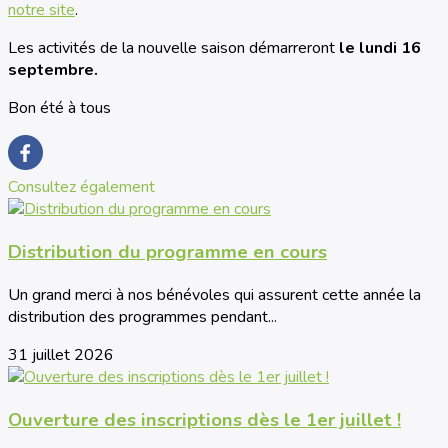
notre site
.
Les activités de la nouvelle saison démarreront
le lundi 16
septembre.
Bon été à tous
Consultez également
Distribution du programme en cours
Un grand merci à nos bénévoles qui assurent cette année la
distribution des programmes pendant...
31 juillet 2026
Ouverture des inscriptions dès le 1er juillet !