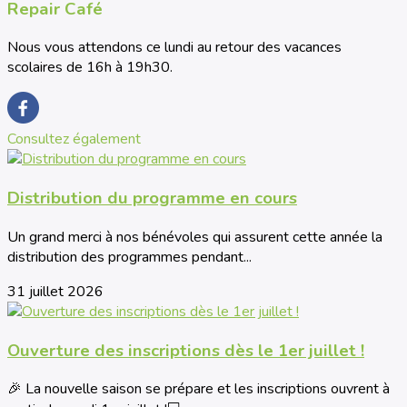
Repair Café
Nous vous attendons ce lundi au retour des vacances
scolaires de 16h à 19h30.
Consultez également
Distribution du programme en cours
Un grand merci à nos bénévoles qui assurent cette année la
distribution des programmes pendant...
31 juillet 2026
Ouverture des inscriptions dès le 1er juillet !
🎉 La nouvelle saison se prépare et les inscriptions ouvrent à