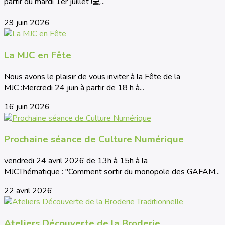
partir du mardi 1er juillet !💻...
29 juin 2026
La MJC en Fête
Nous avons le plaisir de vous inviter à la Fête de la
MJC :Mercredi 24 juin à partir de 18 h à...
16 juin 2026
Prochaine séance de Culture Numérique
vendredi 24 avril 2026 de 13h à 15h à la
MJCThématique : "Comment sortir du monopole des GAFAM...
22 avril 2026
Ateliers Découverte de la Broderie