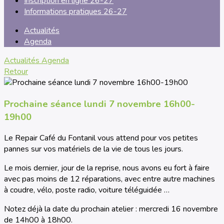
Inscription en ligne 26-27
Informations pratiques 26-27
Actualités
Agenda
Actualités
Agenda
Retour
Prochaine séance lundi 7 novembre 16h00-
19h00
Le Repair Café du Fontanil vous attend pour vos petites
pannes sur vos matériels de la vie de tous les jours.
Le mois dernier, jour de la reprise, nous avons eu fort à faire
avec pas moins de 12 réparations, avec entre autre machines
à coudre, vélo, poste radio, voiture téléguidée …
Notez déjà la date du prochain atelier : mercredi 16 novembre
de 14h00 à 18h00.