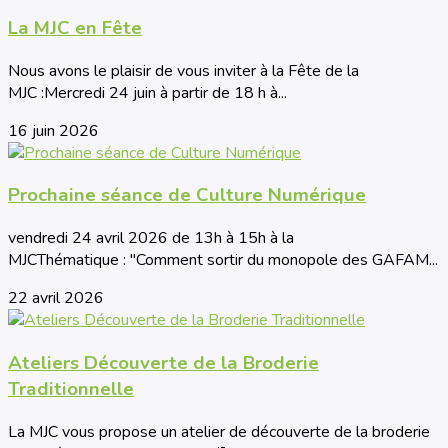
La MJC en Fête
Nous avons le plaisir de vous inviter à la Fête de la
MJC :Mercredi 24 juin à partir de 18 h à...
16 juin 2026
Prochaine séance de Culture Numérique
vendredi 24 avril 2026 de 13h à 15h à la
MJCThématique : "Comment sortir du monopole des GAFAM...
22 avril 2026
Ateliers Découverte de la Broderie
Traditionnelle
La MJC vous propose un atelier de découverte de la broderie