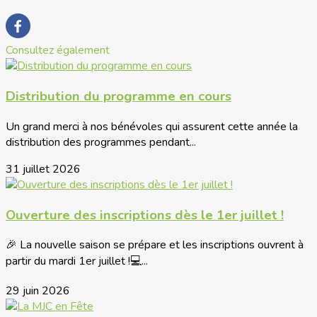
Consultez également
Distribution du programme en cours
Un grand merci à nos bénévoles qui assurent cette année la
distribution des programmes pendant...
31 juillet 2026
Ouverture des inscriptions dès le 1er juillet !
🎉 La nouvelle saison se prépare et les inscriptions ouvrent à
partir du mardi 1er juillet !💻...
29 juin 2026