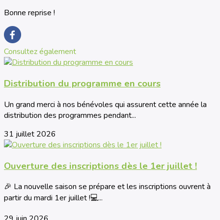
Bonne reprise !
Consultez également
Distribution du programme en cours
Un grand merci à nos bénévoles qui assurent cette année la
distribution des programmes pendant...
31 juillet 2026
Ouverture des inscriptions dès le 1er juillet !
🎉 La nouvelle saison se prépare et les inscriptions ouvrent à
partir du mardi 1er juillet !💻...
29 juin 2026